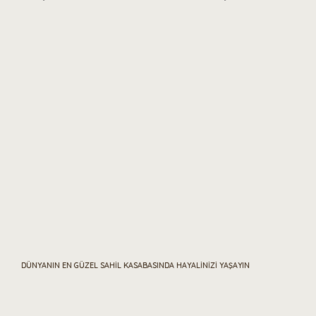
DÜNYANIN EN GÜZEL SAHİL KASABASINDA HAYALİNİZİ YAŞAYIN