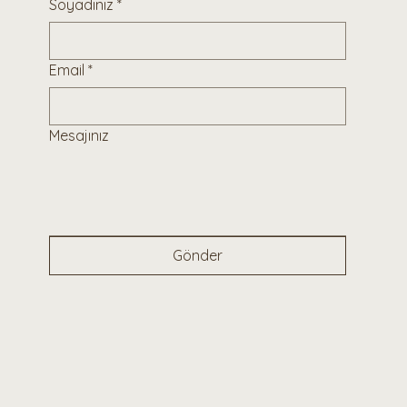
Soyadınız
*
Email
*
Mesajınız
Gönder