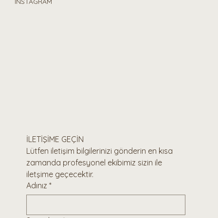
INSTAGRAM
İLETİŞİME GEÇİN 
Lütfen iletişim bilgilerinizi gönderin en kısa 
zamanda profesyonel ekibimiz sizin ile 
iletşime geçecektir.
Adınız
*