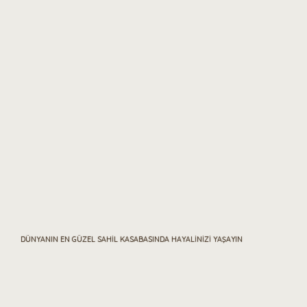
DÜNYANIN EN GÜZEL SAHİL KASABASINDA HAYALİNİZİ YAŞAYIN