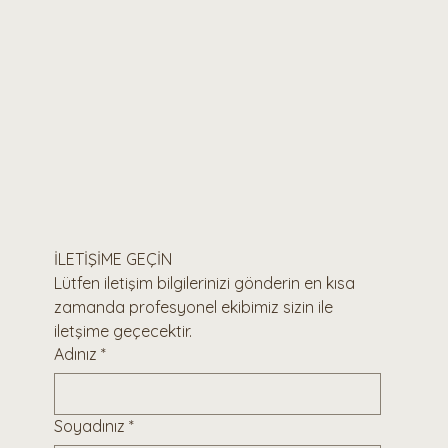
İLETİŞİME GEÇİN 
Lütfen iletişim bilgilerinizi gönderin en kısa 
zamanda profesyonel ekibimiz sizin ile 
iletşime geçecektir.
Adınız
*
Soyadınız
*